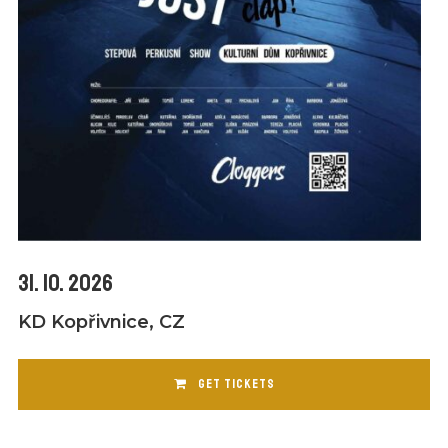
31. 10. 2026
KD Kopřivnice, CZ
GET TICKETS